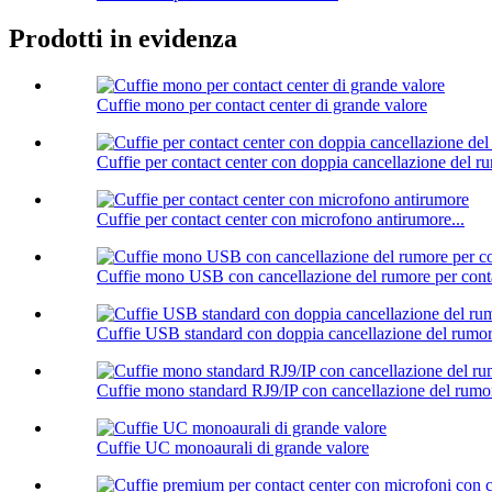
Prodotti in evidenza
Cuffie mono per contact center di grande valore
Cuffie per contact center con doppia cancellazione del r
Cuffie per contact center con microfono antirumore...
Cuffie mono USB con cancellazione del rumore per conta
Cuffie USB standard con doppia cancellazione del rumo
Cuffie mono standard RJ9/IP con cancellazione del rumo
Cuffie UC monoaurali di grande valore