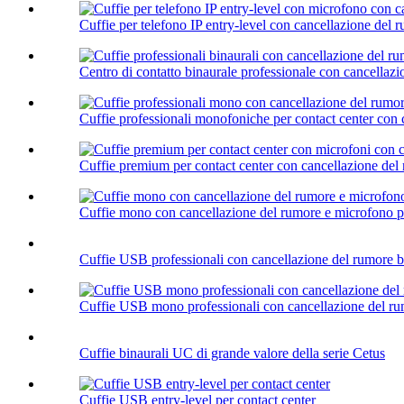
Cuffie per telefono IP entry-level con cancellazione del 
Centro di contatto binaurale professionale con cancellazi
Cuffie professionali monofoniche per contact center con 
Cuffie premium per contact center con cancellazione del 
Cuffie mono con cancellazione del rumore e microfono pe
Cuffie USB professionali con cancellazione del rumore bi
Cuffie USB mono professionali con cancellazione del r
Cuffie binaurali UC di grande valore della serie Cetus
Cuffie USB entry-level per contact center