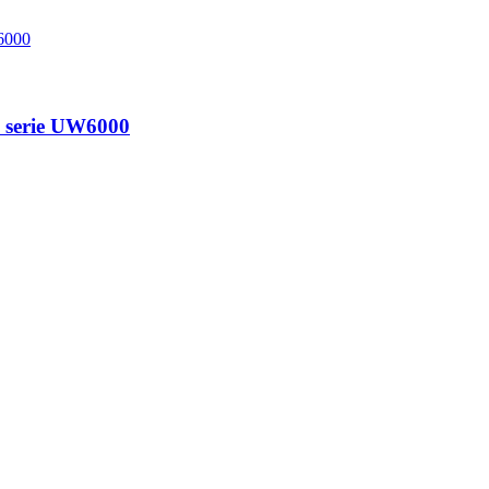
ec serie UW6000