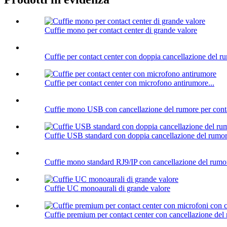
Cuffie mono per contact center di grande valore
Cuffie per contact center con doppia cancellazione del r
Cuffie per contact center con microfono antirumore...
Cuffie mono USB con cancellazione del rumore per conta
Cuffie USB standard con doppia cancellazione del rumo
Cuffie mono standard RJ9/IP con cancellazione del rumo
Cuffie UC monoaurali di grande valore
Cuffie premium per contact center con cancellazione del 