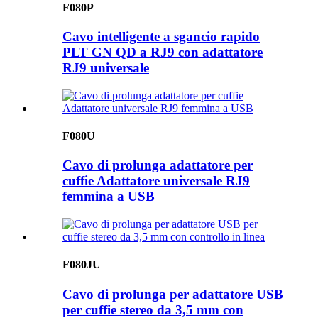
F080P
Cavo intelligente a sgancio rapido
PLT GN QD a RJ9 con adattatore
RJ9 universale
F080U
Cavo di prolunga adattatore per
cuffie Adattatore universale RJ9
femmina a USB
F080JU
Cavo di prolunga per adattatore USB
per cuffie stereo da 3,5 mm con