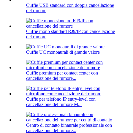
Cuffie USB standard con doppia cancellazione
del rumore
Cuffie mono standard RJ9/IP con cancellazione
del rumore
Cuffie UC monoaurali di grande valore
Cuffie premium per contact center con
cancellazione del rumore...
Cuffie per telefono IP entry-level con
cancellazione del rumore M...
Centro di contatto binaurale professionale con
cancellazione del rumore...