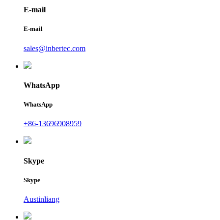
E-mail
E-mail
sales@inbertec.com
WhatsApp
WhatsApp
+86-13696908959
Skype
Skype
Austinliang