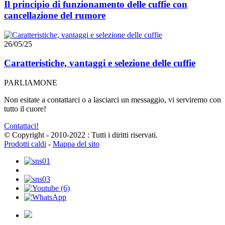
Il principio di funzionamento delle cuffie con
cancellazione del rumore
26/05/25
Caratteristiche, vantaggi e selezione delle cuffie
PARLIAMONE
Non esitate a contattarci o a lasciarci un messaggio, vi serviremo con
tutto il cuore!
Contattaci!
© Copyright - 2010-2022 : Tutti i diritti riservati.
Prodotti caldi
-
Mappa del sito