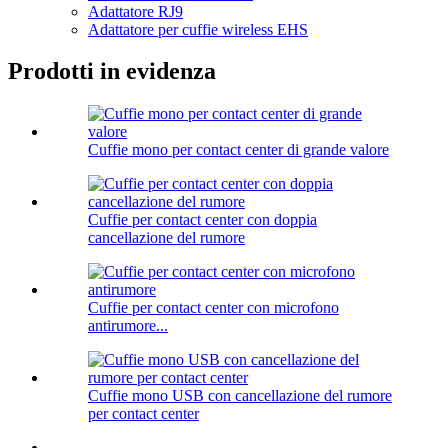
Adattatore RJ9
Adattatore per cuffie wireless EHS
Prodotti in evidenza
Cuffie mono per contact center di grande valore
Cuffie per contact center con doppia
cancellazione del rumore
Cuffie per contact center con microfono
antirumore...
Cuffie mono USB con cancellazione del rumore
per contact center