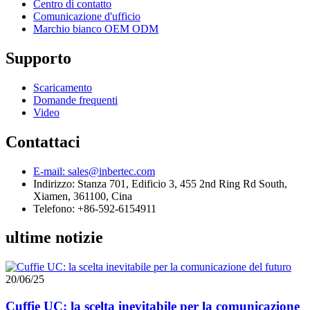
Centro di contatto
Comunicazione d'ufficio
Marchio bianco OEM ODM
Supporto
Scaricamento
Domande frequenti
Video
Contattaci
E-mail: sales@inbertec.com
Indirizzo: Stanza 701, Edificio 3, 455 2nd Ring Rd South,
Xiamen, 361100, Cina
Telefono: +86-592-6154911
ultime notizie
20/06/25
Cuffie UC: la scelta inevitabile per la comunicazione