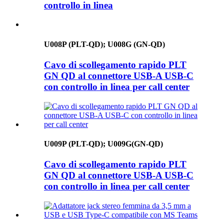
controllo in linea
U008P (PLT-QD); U008G (GN-QD)
Cavo di scollegamento rapido PLT
GN QD al connettore USB-A USB-C
con controllo in linea per call center
U009P (PLT-QD); U009G(GN-QD)
Cavo di scollegamento rapido PLT
GN QD al connettore USB-A USB-C
con controllo in linea per call center