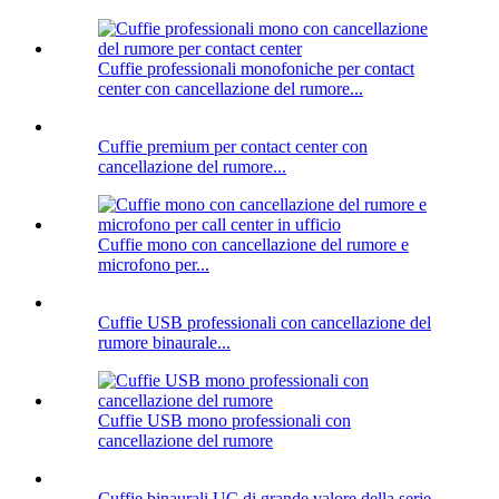
Cuffie professionali monofoniche per contact
center con cancellazione del rumore...
Cuffie premium per contact center con
cancellazione del rumore...
Cuffie mono con cancellazione del rumore e
microfono per...
Cuffie USB professionali con cancellazione del
rumore binaurale...
Cuffie USB mono professionali con
cancellazione del rumore
Cuffie binaurali UC di grande valore della serie