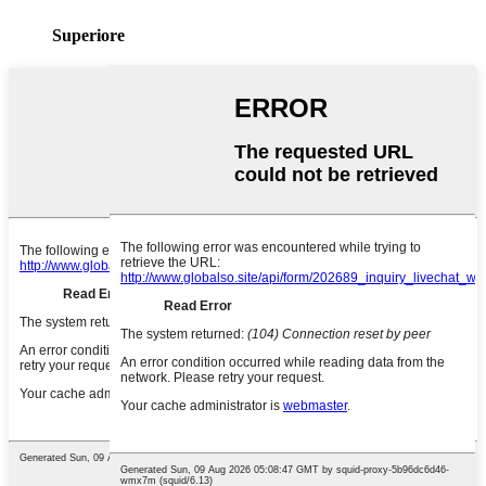
Superiore