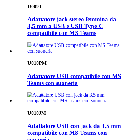
U009J
Adattatore jack stereo femmina da
3,5 mm a USB e USB Type-C
compatibile con MS Teams
U010PM
Adattatore USB compatibile con MS
Teams con suoneria
U010JM
Adattatore USB con jack da 3,5 mm
compatibile con MS Teams con
suoneria