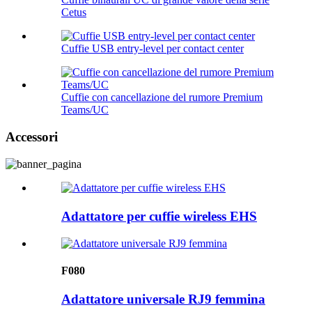
Cetus
Cuffie USB entry-level per contact center
Cuffie con cancellazione del rumore Premium
Teams/UC
Accessori
Adattatore per cuffie wireless EHS
F080
Adattatore universale RJ9 femmina