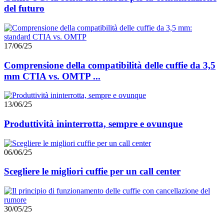
del futuro
17/06/25
Comprensione della compatibilità delle cuffie da 3,5
mm CTIA vs. OMTP ...
13/06/25
Produttività ininterrotta, sempre e ovunque
06/06/25
Scegliere le migliori cuffie per un call center
30/05/25