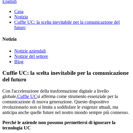
English
Casa
Notizia
Cuffie UC: la scelta inevitabile per la comunicazione del
futuro
Notizia
Notizie aziendali
Notizie del settore
Blog
Cuffie UC: la scelta inevitabile per la comunicazione
del futuro
Con l'accelerazione della trasformazione digitale a livello
globale,
Cuffie UC
si afferma come strumento essenziale per la
comunicazione di nuova generazione. Questo dispositivo
rivoluzionario non si limita a soddisfare le esigenze attuali, ma
anticipa anche quelle future nel nostro mondo sempre più connesso.
Perché le aziende non possono permettersi di ignorare la
tecnologia UC