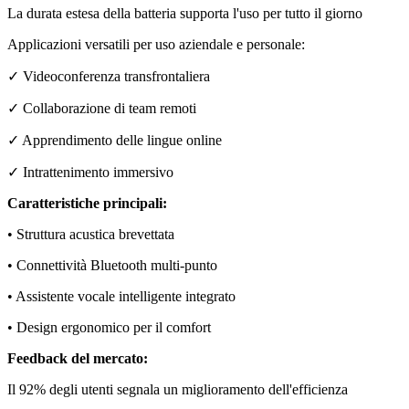
La durata estesa della batteria supporta l'uso per tutto il giorno
Applicazioni versatili per uso aziendale e personale:
✓ Videoconferenza transfrontaliera
✓ Collaborazione di team remoti
✓ Apprendimento delle lingue online
✓ Intrattenimento immersivo
Caratteristiche principali:
• Struttura acustica brevettata
• Connettività Bluetooth multi-punto
• Assistente vocale intelligente integrato
• Design ergonomico per il comfort
Feedback del mercato:
Il 92% degli utenti segnala un miglioramento dell'efficienza