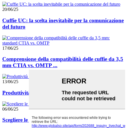
20/06/25
Cuffie UC: la scelta inevitabile per la comunicazione
del futuro
17/06/25
Comprensione della compatibilità delle cuffie da 3,5
mm CTIA vs. OMTP ...
13/06/25
Produttività ininterrotta, sempre e ovunque
06/06/25
Scegliere le migliori cuffie per un call center