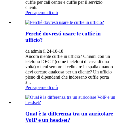
cuffie per call center e cuffie per il servizio
clienti.
Per saperne di più
Perché dovresti usare le cuffie in
ufficio?
da admin il 24-10-18
Ancora niente cuffie in ufficio? Chiami con un
telefono DECT (come i telefoni di casa di una
volta) o tieni sempre il cellulare in spalla quando
devi cercare qualcosa per un cliente? Un ufficio
pieno di dipendenti che indossano cuffie porta
a...
Per saperne di più
Qual è la differenza tra un auricolare
VoIP e un headset?