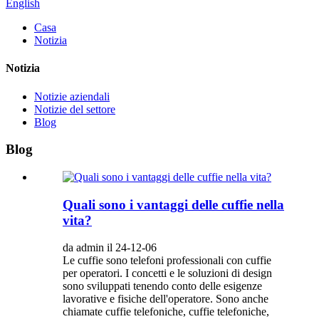
English
Casa
Notizia
Notizia
Notizie aziendali
Notizie del settore
Blog
Blog
Quali sono i vantaggi delle cuffie nella
vita?
da admin il 24-12-06
Le cuffie sono telefoni professionali con cuffie
per operatori. I concetti e le soluzioni di design
sono sviluppati tenendo conto delle esigenze
lavorative e fisiche dell'operatore. Sono anche
chiamate cuffie telefoniche, cuffie telefoniche,