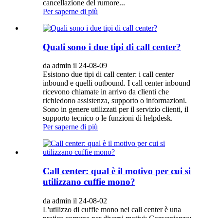
cancellazione del rumore...
Per saperne di più
Quali sono i due tipi di call center?
da admin il 24-08-09
Esistono due tipi di call center: i call center
inbound e quelli outbound. I call center inbound
ricevono chiamate in arrivo da clienti che
richiedono assistenza, supporto o informazioni.
Sono in genere utilizzati per il servizio clienti, il
supporto tecnico o le funzioni di helpdesk.
Per saperne di più
Call center: qual è il motivo per cui si
utilizzano cuffie mono?
da admin il 24-08-02
L'utilizzo di cuffie mono nei call center è una