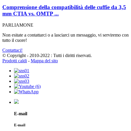
Comprensione della compatibilità delle cuffie da 3,5
mm CTIA vs. OMTP ...
PARLIAMONE
Non esitate a contattarci o a lasciarci un messaggio, vi serviremo con
tutto il cuore!
Contattaci!
© Copyright - 2010-2022 : Tutti i diritti riservati.
Prodotti caldi
-
Mappa del sito
E-mail
E-mail