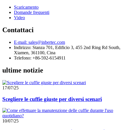
Scaricamento
Domande frequenti
Video
Contattaci
E-mail: sales@inbertec.com
Indirizzo: Stanza 701, Edificio 3, 455 2nd Ring Rd South,
Xiamen, 361100, Cina
Telefono: +86-592-6154911
ultime notizie
17/07/25
Scegliere le cuffie giuste per diversi scenari
10/07/25