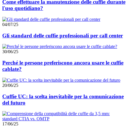
Come effettuare la manutenzione delle cuffie durante
l'uso quotidiano?
04/07/25
Gli standard delle cuffie professionali per call center
30/06/25
Perché le persone preferiscono ancora usare le cuffie
cablate?
20/06/25
Cuffie UC: la scelta inevitabile per la comunicazione
del futuro
17/06/25