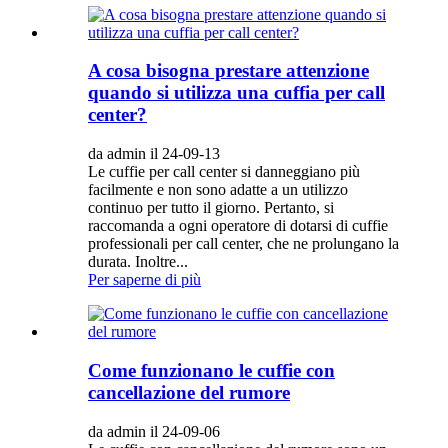
A cosa bisogna prestare attenzione
quando si utilizza una cuffia per call
center?
da admin il 24-09-13
Le cuffie per call center si danneggiano più
facilmente e non sono adatte a un utilizzo
continuo per tutto il giorno. Pertanto, si
raccomanda a ogni operatore di dotarsi di cuffie
professionali per call center, che ne prolungano la
durata. Inoltre...
Per saperne di più
Come funzionano le cuffie con
cancellazione del rumore
da admin il 24-09-06