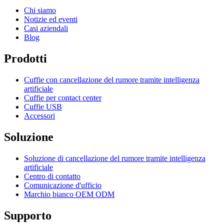
Chi siamo
Notizie ed eventi
Casi aziendali
Blog
Prodotti
Cuffie con cancellazione del rumore tramite intelligenza
artificiale
Cuffie per contact center
Cuffie USB
Accessori
Soluzione
Soluzione di cancellazione del rumore tramite intelligenza
artificiale
Centro di contatto
Comunicazione d'ufficio
Marchio bianco OEM ODM
Supporto