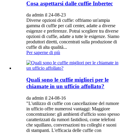
Cosa aspettarsi dalle cuffie Inbertec
da admin il 24-08-23
Diverse opzioni di cuffie: offriamo un'ampia
gamma di cuffie per call center, adatte a diverse
esigenze e preferenze. Potrai scegliere tra diverse
opzioni di cuffie, adatte a tutte le esigenze. Siamo
produttori diretti, concentrati sulla produzione di
cuffie di alta qualità...
Per saperne di più
Quali sono le cuffie migliori per le
chiamate in un ufficio affollato?
da admin il 24-08-16
"L'utilizzo di cuffie con cancellazione del rumore
in ufficio offre numerosi vantaggi: Maggiore
concentrazione: gli ambienti d'ufficio sono spesso
caratterizzati da rumori fastidiosi, come telefoni
che squillano, conversazioni tra colleghi e suoni
di stampanti. L'efficacia delle cuffie con